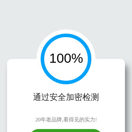
通过安全加密检测
20年老品牌,看得见的实力!